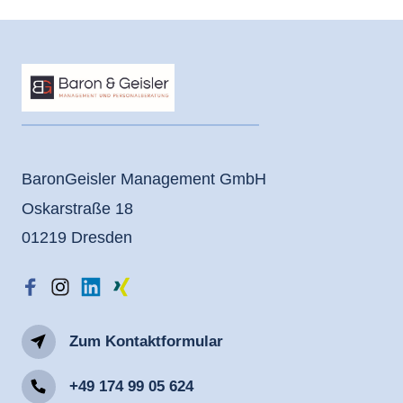
BaronGeisler Management GmbH
Oskarstraße 18
01219 Dresden
Zum Kontaktformular
+49 174 99 05 624