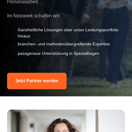
Personalarbeit.

Im Netzwerk schaffen wir:
Ganzheitliche Lösungen über unser Leistungsportfolio 
hinaus
branchen- und methodenübergreifende Expertise
passgenaue Unterstützung in Spezialfragen
Jetzt Partner werden