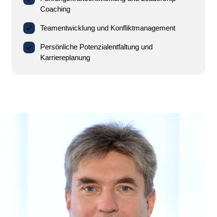
Coaching
Teamentwicklung und Konfliktmanagement
Persönliche Potenzialentfaltung und
Karriereplanung