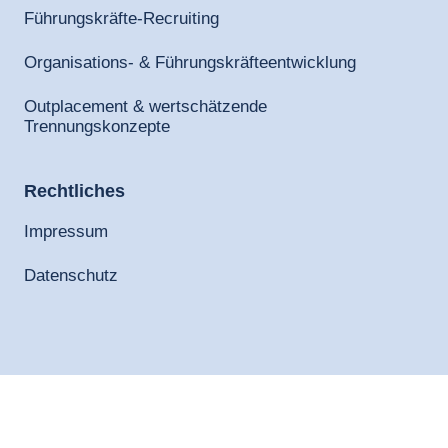
Führungskräfte-Recruiting
Organisations- & Führungskräfteentwicklung
Outplacement & wertschätzende
Trennungskonzepte
Rechtliches
Impressum
Datenschutz