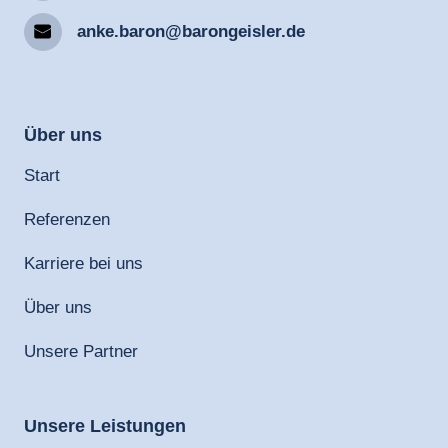
anke.baron@barongeisler.de
Über 
uns
Start
Referenzen
Karriere bei uns
Über uns
Unsere Partner
Unsere 
Leistungen