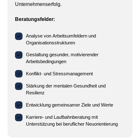
Unternehmenserfolg.

Beratungsfelder:
Analyse von Arbeitsumfeldern und
Organisationsstrukturen
Gestaltung gesunder, motivierender
Arbeitsbedingungen
Konflikt- und Stressmanagement
Stärkung der mentalen Gesundheit und
Resilienz
Entwicklung gemeinsamer Ziele und Werte
Karriere- und Laufbahnberatung mit
Unterstützung bei beruflicher Neuorientierung