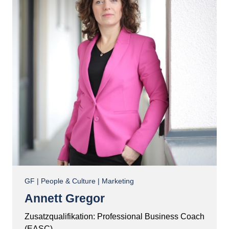
GF | People & Culture | Marketing
Annett Gregor
Zusatzqualifikation: 
Professional 
Business 
Coach 
(EASC)
