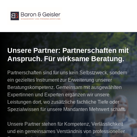
Unsere Partner: Partnerschaften mit 
Anspruch. Für wirksame Beratung.
Partnerschaften sind für uns kein Selbstzweck, sondern 
ein gezieltes Instrument zur Erweiterung unserer 
Beratungskompetenz. Gemeinsam mit ausgewählten 
Expertinnen und Experten ergänzen wir unsere 
Leistungen dort, wo zusätzliche fachliche Tiefe oder 
Spezialwissen für unsere Mandanten Mehrwert schafft.

Unsere Partner stehen für Kompetenz, Verlässlichkeit 
und ein gemeinsames Verständnis von professioneller 