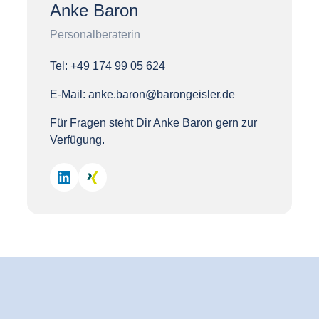
Anke Baron
Personalberaterin
Tel: +49 174 99 05 624
E-Mail: anke.baron@barongeisler.de
Für Fragen steht Dir Anke Baron gern zur 
Verfügung.