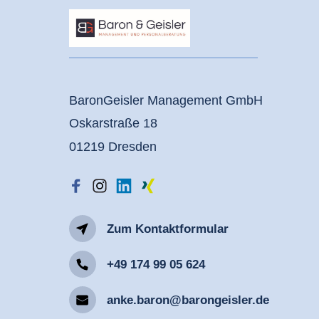
BaronGeisler Management GmbH
Oskarstraße 18
01219 Dresden
Zum Kontaktformular
+49 174 99 05 624
anke.baron@barongeisler.de